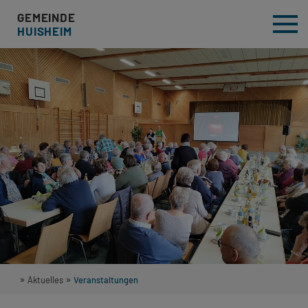
GEMEINDE
HUISHEIM
»
»
Aktuelles
Veranstaltungen