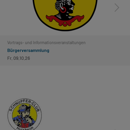
Vortrags- und Informationsveranstaltungen
Bürgerversammlung
Fr. 09.10.26