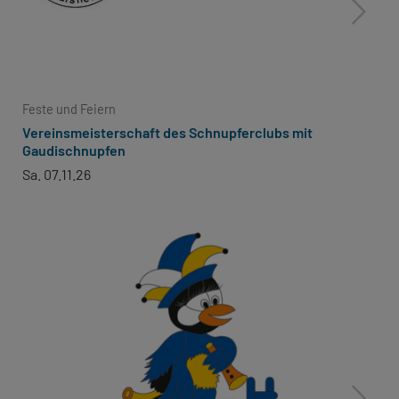
Feste und Feiern
Vereinsmeisterschaft des Schnupferclubs mit
Gaudischnupfen
Sa. 07.11.26