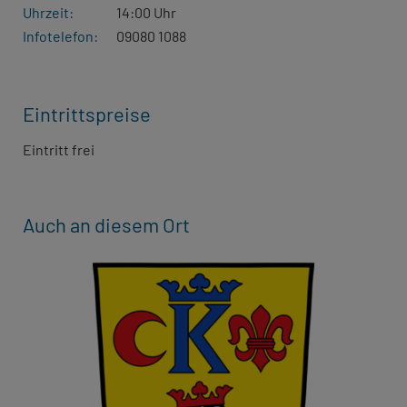
Uhrzeit:
14:00 Uhr
Infotelefon:
09080 1088
Eintrittspreise
Eintritt frei
Auch an diesem Ort