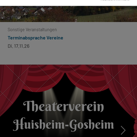
Sonstige Veranstaltungen
Terminabsprache Vereine
Di. 17.11.26