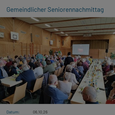
Gemeindlicher Seniorennachmittag
Datum:
06.10.26