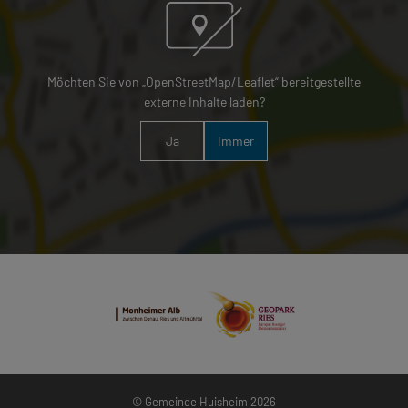
Möchten Sie von „OpenStreetMap/Leaflet“ bereitgestellte
externe Inhalte laden?
Ja
Immer
© Gemeinde Huisheim 2026