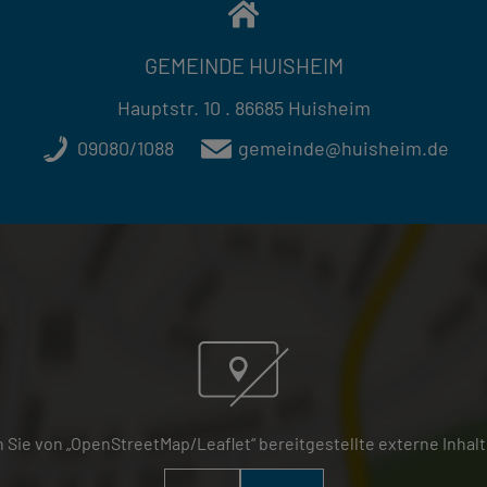
GEMEINDE HUISHEIM
Hauptstr. 10 . 86685 Huisheim
09080/1088
gemeinde@huisheim.de
 Sie von „OpenStreetMap/Leaflet“ bereitgestellte externe Inhalt