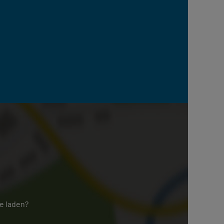
e laden?