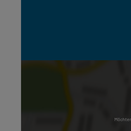
Möchten