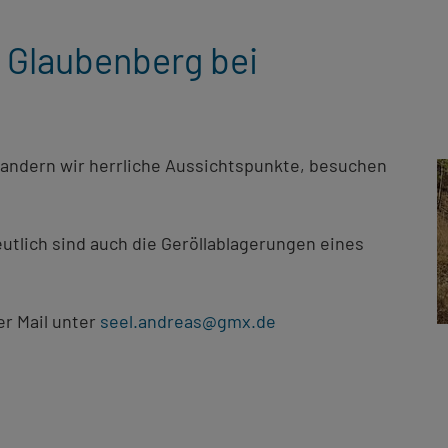
 Glaubenberg bei
andern wir herrliche Aussichtspunkte, besuchen
utlich sind auch die Geröllablagerungen eines
er Mail unter
seel.andreas@gmx.de