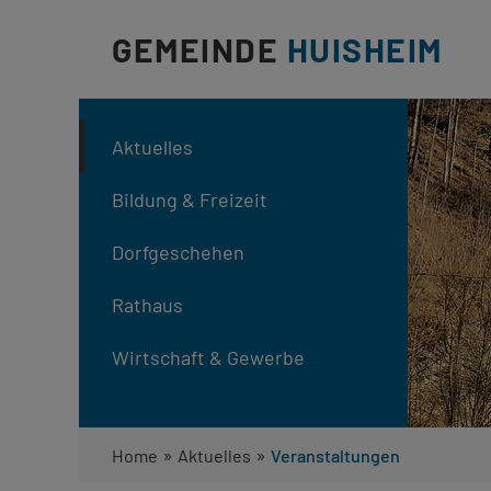
GEMEINDE
HUISHEIM
Aktuelles
Bildung & Freizeit
Dorfgeschehen
Rathaus
Wirtschaft & Gewerbe
»
»
Home
Aktuelles
Veranstaltungen