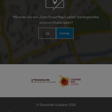
Möchten Sie von „OpenStreetMap/Leaflet“ bereitgestellte
externe Inhalte laden?
Ja
Immer
© Gemeinde Huisheim 2026