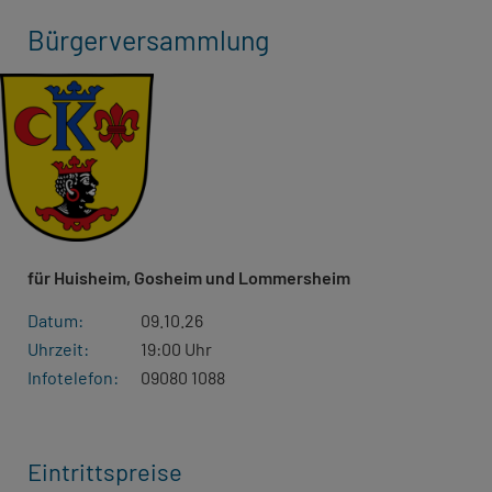
Bürgerversammlung
für Huisheim, Gosheim und Lommersheim
Datum:
09.10.26
Uhrzeit:
19:00 Uhr
Infotelefon:
09080 1088
Eintrittspreise