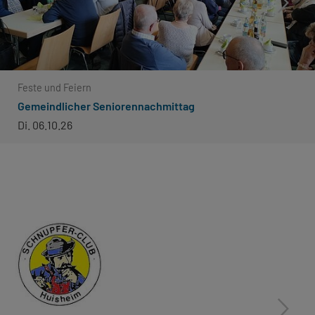
Feste und Feiern
Gemeindlicher Seniorennachmittag
Di. 06.10.26