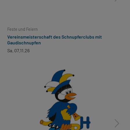
Feste und Feiern
Vereinsmeisterschaft des Schnupferclubs mit
Gaudischnupfen
Sa. 07.11.26