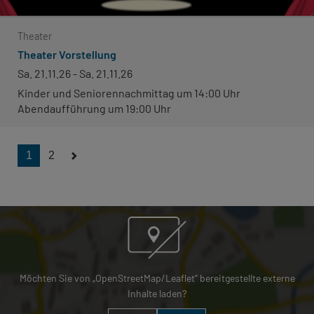
Theater
Theater Vorstellung
Sa. 21.11.26 - Sa. 21.11.26
Kinder und Seniorennachmittag um 14:00 Uhr
Abendaufführung um 19:00 Uhr
1
2
Möchten Sie von „OpenStreetMap/Leaflet“ bereitgestellte externe
Inhalte laden?