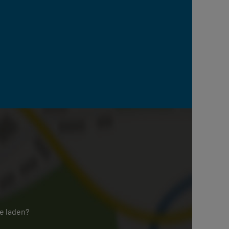
e laden?