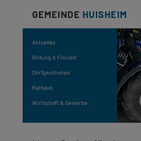
GEMEINDE
HUISHEIM
Aktuelles
Bildung & Freizeit
Dorfgeschehen
Rathaus
Wirtschaft & Gewerbe