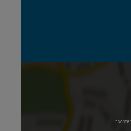
Möchten