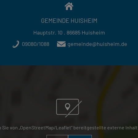
GEMEINDE HUISHEIM
Hauptstr. 10 . 86685 Huisheim
09080/1088
gemeinde@huisheim.de
 Sie von „OpenStreetMap/Leaflet“ bereitgestellte externe Inhalt