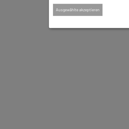
Ausgewählte akzeptieren