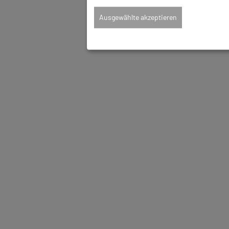
Ausgewählte akzeptieren