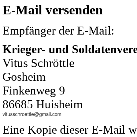
E-Mail versenden
Empfänger der E-Mail:
Krieger- und Soldatenver
Vitus Schröttle
Gosheim
Finkenweg 9
86685 Huisheim
Eine Kopie dieser E-Mail w